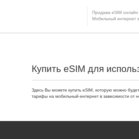
Продажа eSIM онлайн
Мобильный интернет 
Купить eSIM для исполь
Здесь Вы можете купить eSIM, которую можно буде
тарифы на мобильный-интернет в зависимости от н