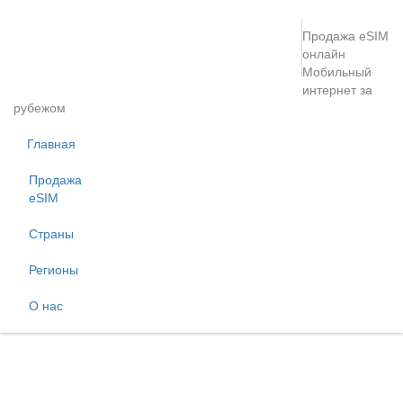
Продажа eSIM
онлайн
Мобильный
интернет за
рубежом
Главная
Продажа
eSIM
Страны
Регионы
О нас