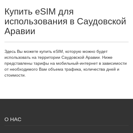
Купить eSIM для
использования в Саудовской
Аравии
Здесь Вы можете купить eSIM, которую можно будет
использовать на территории Саудовской Аравии. Ниже
представлены тарифы на мобильный-интернет в зависимости
от необходимого Вам объема трафика, количества дней и
стоимости.
О НАС